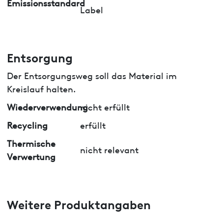
Emissionsstandard
Label
Entsorgung
Der Entsorgungsweg soll das Material im
Kreislauf halten.
Wiederverwendung
nicht erfüllt
Recycling
erfüllt
Thermische
nicht relevant
Verwertung
Weitere Produktangaben