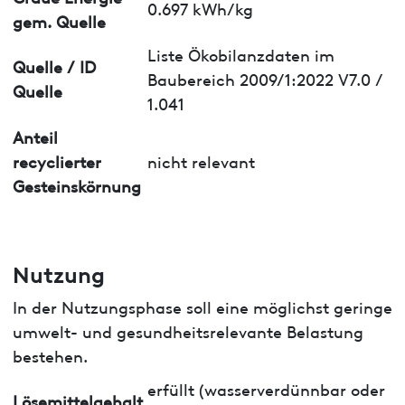
0.697 kWh/kg
gem. Quelle
Liste Ökobilanzdaten im
Quelle / ID
Baubereich 2009/1:2022 V7.0 /
Quelle
1.041
Anteil
recyclierter
nicht relevant
Gesteinskörnung
Nutzung
In der Nutzungsphase soll eine möglichst geringe
umwelt- und gesundheitsrelevante Belastung
bestehen.
erfüllt (wasserverdünnbar oder
Lösemittelgehalt