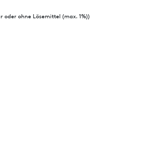
r oder ohne Lösemittel (max. 1%))