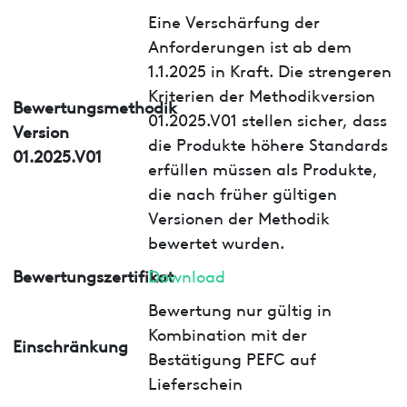
Eine Verschärfung der
Anforderungen ist ab dem
1.1.2025 in Kraft. Die strengeren
Kriterien der Methodikversion
Bewertungsmethodik
01.2025.V01 stellen sicher, dass
Version
die Produkte höhere Standards
01.2025.V01
erfüllen müssen als Produkte,
die nach früher gültigen
Versionen der Methodik
bewertet wurden.
Bewertungszertifikat
Download
Bewertung nur gültig in
Kombination mit der
Einschränkung
Bestätigung PEFC auf
Lieferschein