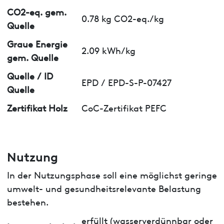
CO2-eq. gem.
0.78 kg CO2-eq./kg
Quelle
Graue Energie
2.09 kWh/kg
gem. Quelle
Quelle / ID
EPD / EPD-S-P-07427
Quelle
Zertifikat Holz
CoC-Zertifikat PEFC
Nutzung
In der Nutzungsphase soll eine möglichst geringe
umwelt- und gesundheitsrelevante Belastung
bestehen.
erfüllt (wasserverdünnbar oder