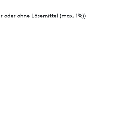
r oder ohne Lösemittel (max. 1%))