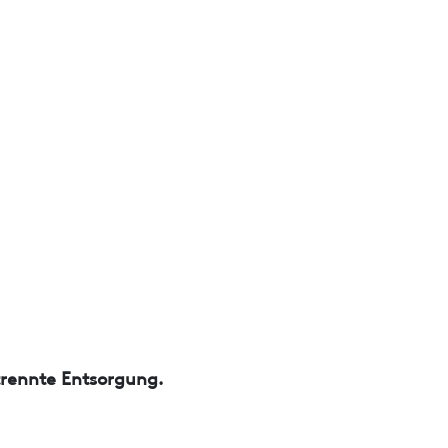
trennte Entsorgung.