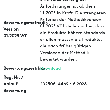
Anforderungen ist ab dem
1.1.2025 in Kraft. Die strengeren
Kriterien der Methodikversion
Bewertungsmethodik
01.2025.V01 stellen sicher, dass
Version
die Produkte höhere Standards
01.2025.V01
erfüllen müssen als Produkte,
die nach früher gültigen
Versionen der Methodik
bewertet wurden.
Bewertungszertifikat
Download
Reg. Nr. /
Ablauf
202506.14469 / 6.2028
Bewertung