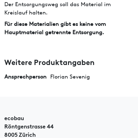
Der Entsorgungsweg soll das Material im
Kreislauf halten.
Für diese Materialien gibt es keine vom
Hauptmaterial getrennte Entsorgung.
Weitere Produktangaben
Ansprechperson
Florian Sevenig
ecobau
Röntgenstrasse 44
8005 Zürich