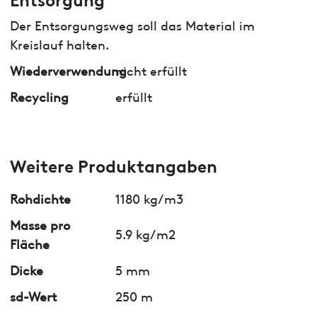
Der Entsorgungsweg soll das Material im
Kreislauf halten.
Wiederverwendung
nicht erfüllt
Recycling
erfüllt
Weitere Produktangaben
Rohdichte
1180 kg/m3
Masse pro
5.9 kg/m2
Fläche
Dicke
5 mm
sd-Wert
250 m