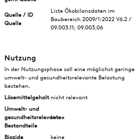
Liste Ökobilanzdaten im
Quelle / ID
Baubereich 2009/1:2022 V6.2 /
Quelle
09.003.11; 09.003.06
Nutzung
In der Nutzungsphase soll eine möglichst geringe
umwelt- und gesundheitsrelevante Belastung
bestehen.
Lösemittelgehalt
nicht relevant
Umwelt- und
gesundheitsrelevante
keine
Bestandteile
Biozide
keine