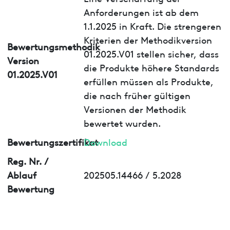
Anforderungen ist ab dem
1.1.2025 in Kraft. Die strengeren
Kriterien der Methodikversion
Bewertungsmethodik
01.2025.V01 stellen sicher, dass
Version
die Produkte höhere Standards
01.2025.V01
erfüllen müssen als Produkte,
die nach früher gültigen
Versionen der Methodik
bewertet wurden.
Bewertungszertifikat
Download
Reg. Nr. /
Ablauf
202505.14466 / 5.2028
Bewertung