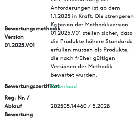
Anforderungen ist ab dem
1.1.2025 in Kraft. Die strengeren
Kriterien der Methodikversion
Bewertungsmethodik
01.2025.V01 stellen sicher, dass
Version
die Produkte höhere Standards
01.2025.V01
erfüllen müssen als Produkte,
die nach früher gültigen
Versionen der Methodik
bewertet wurden.
Bewertungszertifikat
Download
Reg. Nr. /
Ablauf
202505.14460 / 5.2028
Bewertung