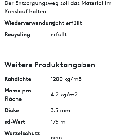
Der Entsorgungsweg soll das Material im
Kreislauf halten.
Wiederverwendung
nicht erfüllt
Recycling
erfüllt
Weitere Produktangaben
Rohdichte
1200 kg/m3
Masse pro
4.2 kg/m2
Fläche
Dicke
3.5 mm
sd-Wert
175 m
Wurzelschutz
nein