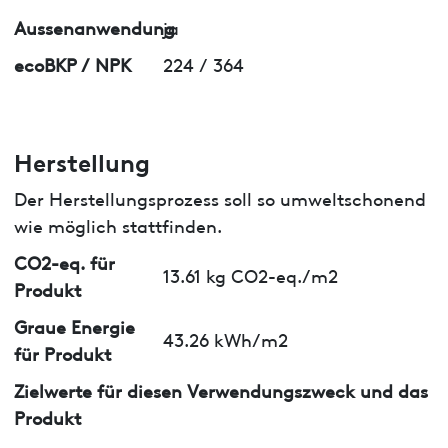
Aussenanwendung
ja
ecoBKP / NPK
224 / 364
Herstellung
Der Herstellungsprozess soll so umweltschonend
wie möglich stattfinden.
CO2-eq. für
13.61 kg CO2-eq./m2
Produkt
Graue Energie
43.26 kWh/m2
für Produkt
Zielwerte für diesen Verwendungszweck und das
Produkt