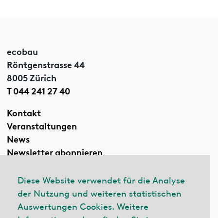
ecobau
Röntgenstrasse 44
8005 Zürich
T 044 241 27 40
Kontakt
Veranstaltungen
News
Newsletter abonnieren
Diese Website verwendet für die Analyse
der Nutzung und weiteren statistischen
Linkedin
Auswertungen Cookies. Weitere