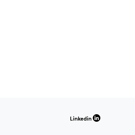
Linkedin