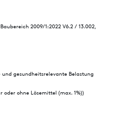
 Baubereich 2009/1:2022 V6.2 / 13.002,
- und gesundheitsrelevante Belastung
r oder ohne Lösemittel (max. 1%))