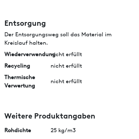
Entsorgung
Der Entsorgungsweg soll das Material im
Kreislauf halten.
Wiederverwendung
nicht erfüllt
Recycling
nicht erfüllt
Thermische
nicht erfüllt
Verwertung
Weitere Produktangaben
Rohdichte
25 kg/m3