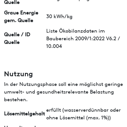
Quelle
Graue Energie
30 kWh/kg
gem. Quelle
Liste Ökobilanzdaten im
Quelle / ID
Baubereich 2009/1:2022 V6.2 /
Quelle
10.004
Nutzung
In der Nutzungsphase soll eine möglichst geringe
umwelt- und gesundheitsrelevante Belastung
bestehen.
erfüllt (wasserverdünnbar oder
Lösemittelgehalt
ohne Lösemittel (max. 1%))