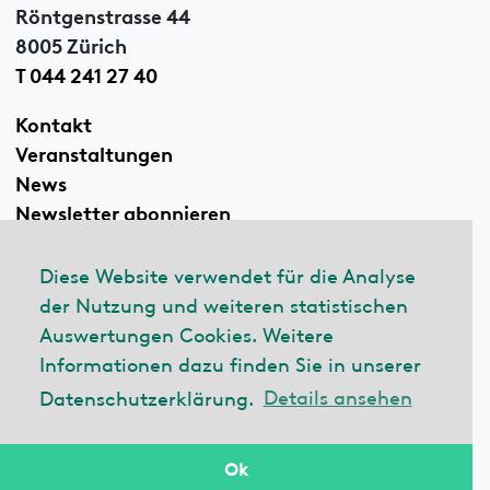
Röntgenstrasse 44
8005 Zürich
T 044 241 27 40
Kontakt
Veranstaltungen
News
Newsletter abonnieren
Diese Website verwendet für die Analyse
der Nutzung und weiteren statistischen
Linkedin
Auswertungen Cookies. Weitere
Informationen dazu finden Sie in unserer
Datenschutzerklärung.
Details ansehen
© 2026 ecobau
Impressum
Datenschutzerklärung
Ok