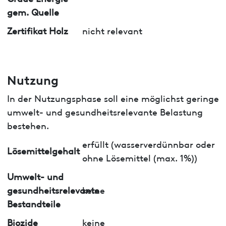
gem. Quelle
Zertifikat Holz
nicht relevant
Nutzung
In der Nutzungsphase soll eine möglichst geringe
umwelt- und gesundheitsrelevante Belastung
bestehen.
erfüllt (wasserverdünnbar oder
Lösemittelgehalt
ohne Lösemittel (max. 1%))
Umwelt- und
gesundheitsrelevante
keine
Bestandteile
Biozide
keine