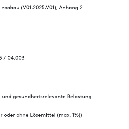
 ecobau (V01.2025.V01), Anhang 2
5 / 04.003
- und gesundheitsrelevante Belastung
r oder ohne Lösemittel (max. 1%))