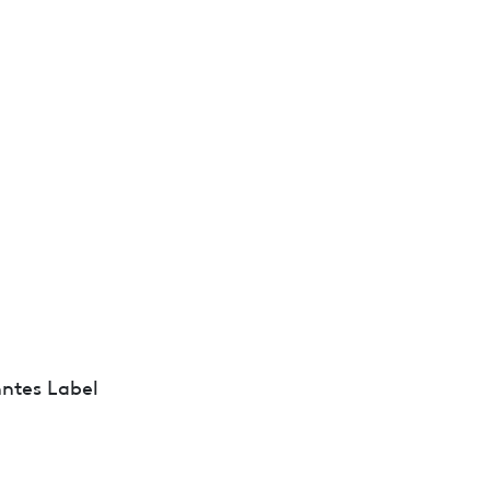
ntes Label