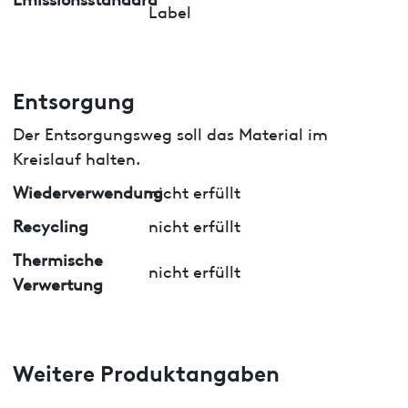
Label
Entsorgung
Der Entsorgungsweg soll das Material im
Kreislauf halten.
Wiederverwendung
nicht erfüllt
Recycling
nicht erfüllt
Thermische
nicht erfüllt
Verwertung
Weitere Produktangaben