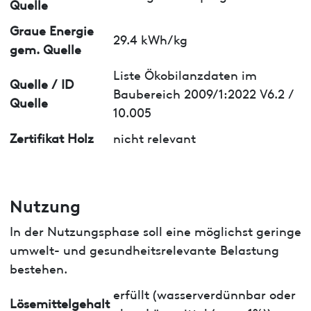
Quelle
Graue Energie
29.4 kWh/kg
gem. Quelle
Liste Ökobilanzdaten im
Quelle / ID
Baubereich 2009/1:2022 V6.2 /
Quelle
10.005
Zertifikat Holz
nicht relevant
Nutzung
In der Nutzungsphase soll eine möglichst geringe
umwelt- und gesundheitsrelevante Belastung
bestehen.
erfüllt (wasserverdünnbar oder
Lösemittelgehalt