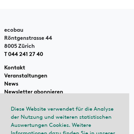
ecobau
Röntgenstrasse 44
8005 Zürich
T 044 241 27 40
Kontakt
Veranstaltungen
News
Newsletter abonnieren
Diese Website verwendet für die Analyse
der Nutzung und weiteren statistischen
Linkedin
Auswertungen Cookies. Weitere
Informationen dazu finden Sie in unserer