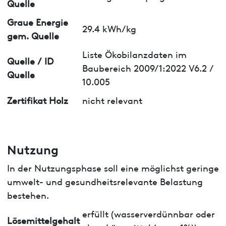
Quelle
Graue Energie
29.4 kWh/kg
gem. Quelle
Liste Ökobilanzdaten im
Quelle / ID
Baubereich 2009/1:2022 V6.2 /
Quelle
10.005
Zertifikat Holz
nicht relevant
Nutzung
In der Nutzungsphase soll eine möglichst geringe
umwelt- und gesundheitsrelevante Belastung
bestehen.
erfüllt (wasserverdünnbar oder
Lösemittelgehalt