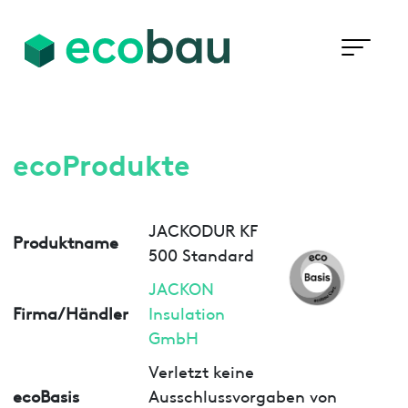
ecoProdukte
JACKODUR KF
Produktname
500 Standard
JACKON
Firma/Händler
Insulation
GmbH
Verletzt keine
ecoBasis
Ausschlussvorgaben von