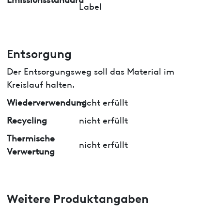
Label
Entsorgung
Der Entsorgungsweg soll das Material im
Kreislauf halten.
Wiederverwendung
nicht erfüllt
Recycling
nicht erfüllt
Thermische
nicht erfüllt
Verwertung
Weitere Produktangaben