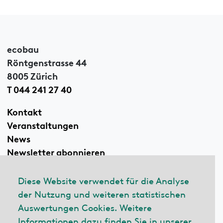
ecobau
Röntgenstrasse 44
8005 Zürich
T 044 241 27 40
Kontakt
Veranstaltungen
News
Newsletter abonnieren
Diese Website verwendet für die Analyse
der Nutzung und weiteren statistischen
Linkedin
Auswertungen Cookies. Weitere
Informationen dazu finden Sie in unserer