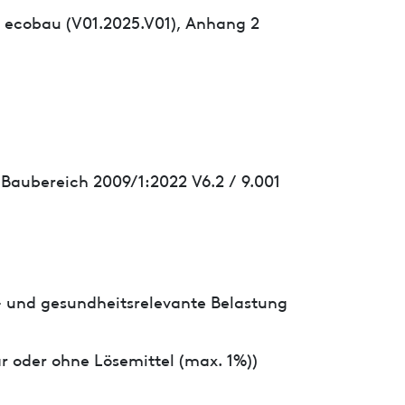
 ecobau (V01.2025.V01), Anhang 2
 Baubereich 2009/1:2022 V6.2 / 9.001
- und gesundheitsrelevante Belastung
r oder ohne Lösemittel (max. 1%))