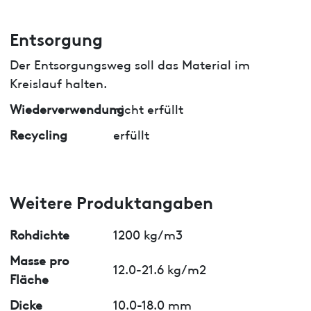
Entsorgung
Der Entsorgungsweg soll das Material im
Kreislauf halten.
Wiederverwendung
nicht erfüllt
Recycling
erfüllt
Weitere Produktangaben
Rohdichte
1200 kg/m3
Masse pro
12.0-21.6 kg/m2
Fläche
Dicke
10.0-18.0 mm