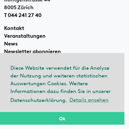
8005 Zürich
T 044 241 27 40
Kontakt
Veranstaltungen
News
Newsletter abonnieren
Diese Website verwendet für die Analyse
der Nutzung und weiteren statistischen
Linkedin
Auswertungen Cookies. Weitere
Informationen dazu finden Sie in unserer
Datenschutzerklärung.
Details ansehen
© 2026 ecobau
Impressum
Datenschutzerklärung
Ok