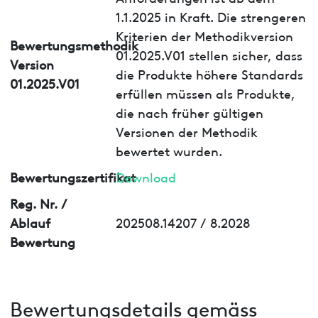
1.1.2025 in Kraft. Die strengeren
Kriterien der Methodikversion
Bewertungsmethodik
01.2025.V01 stellen sicher, dass
Version
die Produkte höhere Standards
01.2025.V01
erfüllen müssen als Produkte,
die nach früher gültigen
Versionen der Methodik
bewertet wurden.
Bewertungszertifikat
Download
Reg. Nr. /
Ablauf
202508.14207 / 8.2028
Bewertung
Bewertungsdetails gemäss