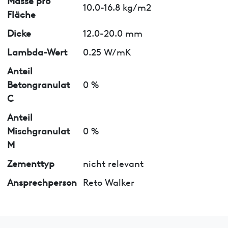
10.0-16.8 kg/m2
Fläche
Dicke
12.0-20.0 mm
Lambda-Wert
0.25 W/mK
Anteil
Betongranulat
0 %
C
Anteil
Mischgranulat
0 %
M
Zementtyp
nicht relevant
Ansprechperson
Reto Walker