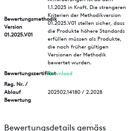
1.1.2025 in Kraft. Die strengeren
Kriterien der Methodikversion
Bewertungsmethodik
01.2025.V01 stellen sicher, dass
Version
die Produkte höhere Standards
01.2025.V01
erfüllen müssen als Produkte,
die nach früher gültigen
Versionen der Methodik
bewertet wurden.
Bewertungszertifikat
Download
Reg. Nr. /
Ablauf
202502.14180 / 2.2028
Bewertung
Bewertungsdetails gemäss