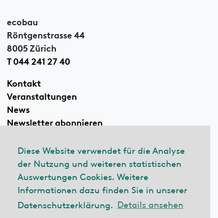
ecobau
Röntgenstrasse 44
8005 Zürich
T 044 241 27 40
Kontakt
Veranstaltungen
News
Newsletter abonnieren
Diese Website verwendet für die Analyse
der Nutzung und weiteren statistischen
Linkedin
Auswertungen Cookies. Weitere
Informationen dazu finden Sie in unserer
Datenschutzerklärung.
Details ansehen
© 2026 ecobau