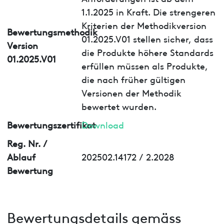
1.1.2025 in Kraft. Die strengeren
Kriterien der Methodikversion
Bewertungsmethodik
01.2025.V01 stellen sicher, dass
Version
die Produkte höhere Standards
01.2025.V01
erfüllen müssen als Produkte,
die nach früher gültigen
Versionen der Methodik
bewertet wurden.
Bewertungszertifikat
Download
Reg. Nr. /
Ablauf
202502.14172 / 2.2028
Bewertung
Bewertungsdetails gemäss