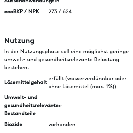
ecoBKP / NPK
273 / 624
Nutzung
In der Nutzungsphase soll eine möglichst geringe
umwelt- und gesundheitsrelevante Belastung
bestehen.
erfüllt (wasserverdünnbar oder
Lösemittelgehalt
ohne Lösemittel (max. 1%))
Umwelt- und
gesundheitsrelevante
keine
Bestandteile
Biozide
vorhanden