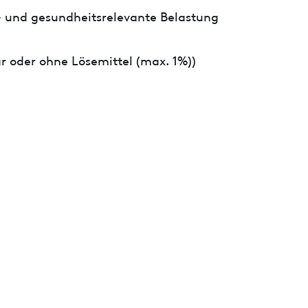
- und gesundheitsrelevante Belastung
r oder ohne Lösemittel (max. 1%))