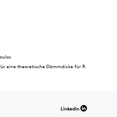
oulos
ür eine theoretische Dämmdicke für R
Linkedin