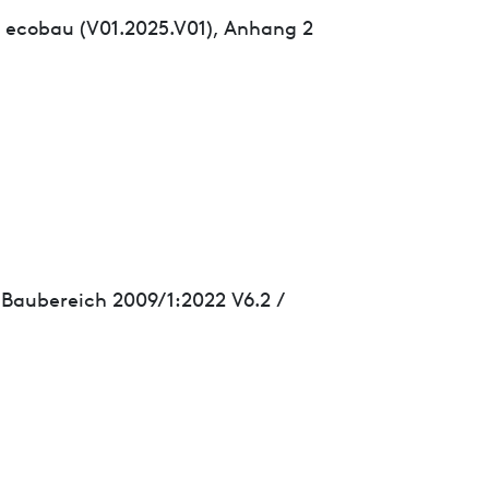
 ecobau (V01.2025.V01), Anhang 2
 Baubereich 2009/1:2022 V6.2 /