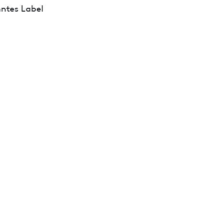
ntes Label