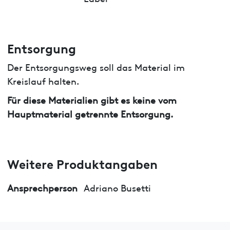
Entsorgung
Der Entsorgungsweg soll das Material im
Kreislauf halten.
Für diese Materialien gibt es keine vom
Hauptmaterial getrennte Entsorgung.
Weitere Produktangaben
Ansprechperson
Adriano Busetti