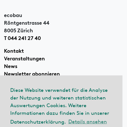
ecobau
Röntgenstrasse 44
8005 Zürich
T 044 241 27 40
Kontakt
Veranstaltungen
News
Newsletter abonnieren
Diese Website verwendet für die Analyse
der Nutzung und weiteren statistischen
Linkedin
Auswertungen Cookies. Weitere
Informationen dazu finden Sie in unserer
Datenschutzerklärung.
Details ansehen
© 2026 ecobau