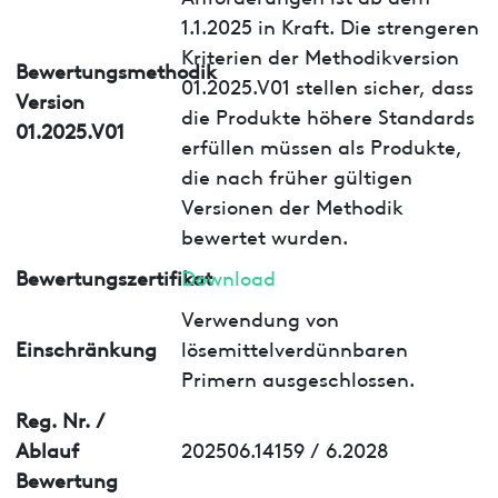
1.1.2025 in Kraft. Die strengeren
Kriterien der Methodikversion
Bewertungsmethodik
01.2025.V01 stellen sicher, dass
Version
die Produkte höhere Standards
01.2025.V01
erfüllen müssen als Produkte,
die nach früher gültigen
Versionen der Methodik
bewertet wurden.
Bewertungszertifikat
Download
Verwendung von
Einschränkung
lösemittelverdünnbaren
Primern ausgeschlossen.
Reg. Nr. /
Ablauf
202506.14159 / 6.2028
Bewertung