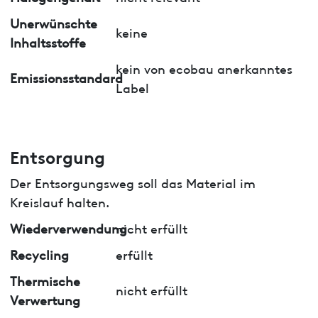
Unerwünschte
keine
Inhaltsstoffe
kein von ecobau anerkanntes
Emissionsstandard
Label
Entsorgung
Der Entsorgungsweg soll das Material im
Kreislauf halten.
Wiederverwendung
nicht erfüllt
Recycling
erfüllt
Thermische
nicht erfüllt
Verwertung