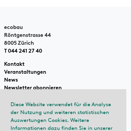
ecobau
Röntgenstrasse 44
8005 Zürich
T 044 241 27 40
Kontakt
Veranstaltungen
News
Newsletter abonnieren
Diese Website verwendet für die Analyse
der Nutzung und weiteren statistischen
Linkedin
Auswertungen Cookies. Weitere
Informationen dazu finden Sie in unserer