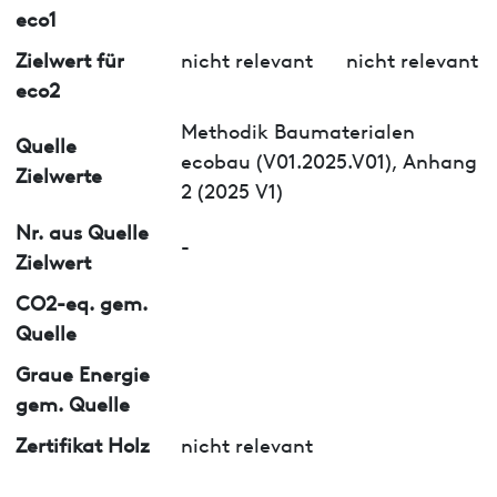
eco1
Zielwert für
nicht relevant
nicht relevant
eco2
Methodik Baumaterialen
Quelle
ecobau (V01.2025.V01), Anhang
Zielwerte
2 (2025 V1)
Nr. aus Quelle
-
Zielwert
CO2-eq. gem.
Quelle
Graue Energie
gem. Quelle
Zertifikat Holz
nicht relevant