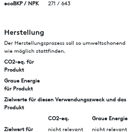
ecoBKP / NPK
271 / 643
Herstellung
Der Herstellungsprozess soll so umweltschonend
wie möglich stattfinden.
CO2-eq. für
Produkt
Graue Energie
für Produkt
Zielwerte für diesen Verwendungszweck und das
Produkt
CO2-eq.
Graue Energie
Zielwert für
nicht relevant
nicht relevant