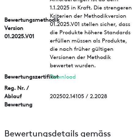
1.1.2025 in Kraft. Die strengeren
Kriterien der Methodikversion
Bewertungsmethodik
01.2025.V01 stellen sicher, dass
Version
die Produkte höhere Standards
01.2025.V01
erfüllen müssen als Produkte,
die nach früher gültigen
Versionen der Methodik
bewertet wurden.
Bewertungszertifikat
Download
Reg. Nr. /
Ablauf
202502.14105 / 2.2028
Bewertung
Bewertungsdetails gemäss