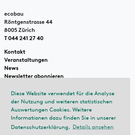
ecobau
Röntgenstrasse 44
8005 Zürich
T 044 241 27 40
Kontakt
Veranstaltungen
News
Newsletter abonnieren
Diese Website verwendet für die Analyse
der Nutzung und weiteren statistischen
Linkedin
Auswertungen Cookies. Weitere
Informationen dazu finden Sie in unserer
Datenschutzerklärung.
Details ansehen
© 2026 ecobau