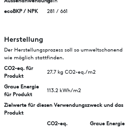
ecoBKP / NPK
281 / 661
Herstellung
Der Herstellungsprozess soll so umweltschonend
wie möglich stattfinden.
CO2-eq. für
27.7 kg CO2-eq./m2
Produkt
Graue Energie
113.2 kWh/m2
für Produkt
Zielwerte für diesen Verwendungszweck und das
Produkt
CO2-eq.
Graue Energie