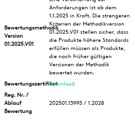
Anforderungen ist ab dem
1.1.2025 in Kraft. Die strengeren
Kriterien der Methodikversion
Bewertungsmethodik
01.2025.V01 stellen sicher, dass
Version
die Produkte höhere Standards
01.2025.V01
erfüllen müssen als Produkte,
die nach früher gültigen
Versionen der Methodik
bewertet wurden.
Bewertungszertifikat
Download
Reg. Nr. /
Ablauf
202501.13995 / 1.2028
Bewertung