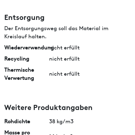
Entsorgung
Der Entsorgungsweg soll das Material im
Kreislauf halten.
Wiederverwendung
nicht erfüllt
Recycling
nicht erfüllt
Thermische
nicht erfüllt
Verwertung
Weitere Produktangaben
Rohdichte
38 kg/m3
Masse pro