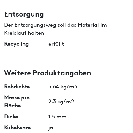
Entsorgung
Der Entsorgungsweg soll das Material im
Kreislauf halten.
Recycling
erfüllt
Weitere Produktangaben
Rohdichte
3.64 kg/m3
Masse pro
2.3 kg/m2
Fläche
Dicke
1.5 mm
Kübelware
ja