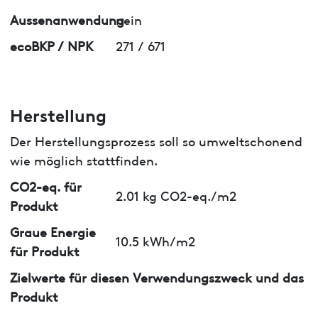
Aussenanwendung
nein
ecoBKP / NPK
271 / 671
Herstellung
Der Herstellungsprozess soll so umweltschonend
wie möglich stattfinden.
CO2-eq. für
2.01 kg CO2-eq./m2
Produkt
Graue Energie
10.5 kWh/m2
für Produkt
Zielwerte für diesen Verwendungszweck und das
Produkt