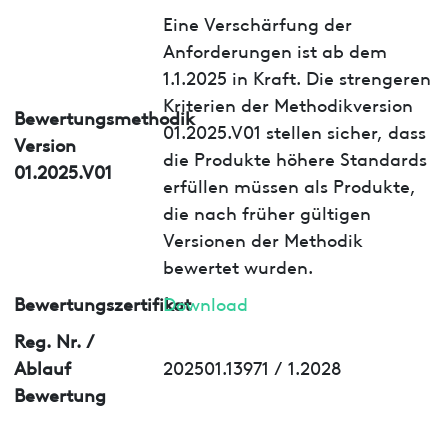
Eine Verschärfung der
Anforderungen ist ab dem
1.1.2025 in Kraft. Die strengeren
Kriterien der Methodikversion
Bewertungsmethodik
01.2025.V01 stellen sicher, dass
Version
die Produkte höhere Standards
01.2025.V01
erfüllen müssen als Produkte,
die nach früher gültigen
Versionen der Methodik
bewertet wurden.
Bewertungszertifikat
Download
Reg. Nr. /
Ablauf
202501.13971 / 1.2028
Bewertung