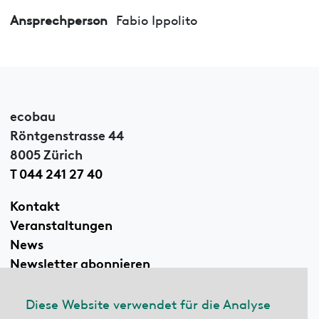
Ansprechperson
Fabio Ippolito
ecobau
Röntgenstrasse 44
8005 Zürich
T 044 241 27 40
Kontakt
Veranstaltungen
News
Newsletter abonnieren
Diese Website verwendet für die Analyse