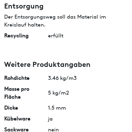
Entsorgung
Der Entsorgungsweg soll das Material im
Kreislauf halten.
Recycling
erfüllt
Weitere Produktangaben
Rohdichte
3.46 kg/m3
Masse pro
5 kg/m2
Fläche
Dicke
1.5 mm
Kübelware
ja
Sackware
nein