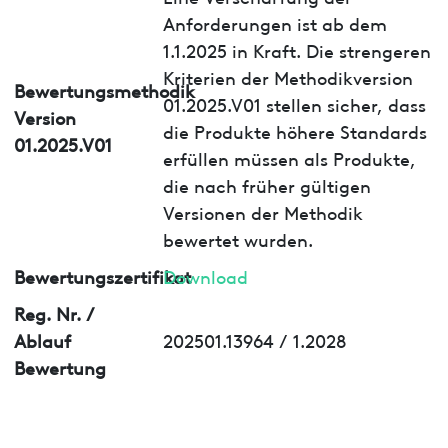
Anforderungen ist ab dem
1.1.2025 in Kraft. Die strengeren
Kriterien der Methodikversion
Bewertungsmethodik
01.2025.V01 stellen sicher, dass
Version
die Produkte höhere Standards
01.2025.V01
erfüllen müssen als Produkte,
die nach früher gültigen
Versionen der Methodik
bewertet wurden.
Bewertungszertifikat
Download
Reg. Nr. /
Ablauf
202501.13964 / 1.2028
Bewertung