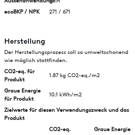
ecoBKP / NPK
271 / 671
Herstellung
Der Herstellungsprozess soll so umweltschonend
wie möglich stattfinden.
CO2-eq. für
1.87 kg CO2-eq./m2
Produkt
Graue Energie
10.1 kWh/m2
für Produkt
Zielwerte für diesen Verwendungszweck und das
Produkt
CO2-eq.
Graue Energie