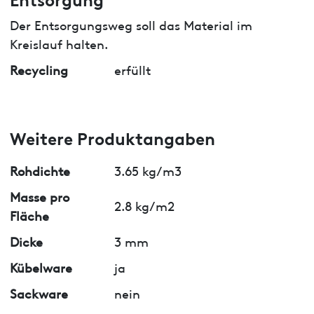
Der Entsorgungsweg soll das Material im
Kreislauf halten.
Recycling
erfüllt
Weitere Produktangaben
Rohdichte
3.65 kg/m3
Masse pro
2.8 kg/m2
Fläche
Dicke
3 mm
Kübelware
ja
Sackware
nein