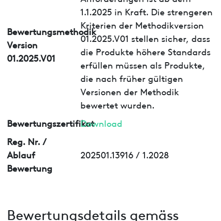
1.1.2025 in Kraft. Die strengeren
Kriterien der Methodikversion
Bewertungsmethodik
01.2025.V01 stellen sicher, dass
Version
die Produkte höhere Standards
01.2025.V01
erfüllen müssen als Produkte,
die nach früher gültigen
Versionen der Methodik
bewertet wurden.
Bewertungszertifikat
Download
Reg. Nr. /
Ablauf
202501.13916 / 1.2028
Bewertung
Bewertungsdetails gemäss