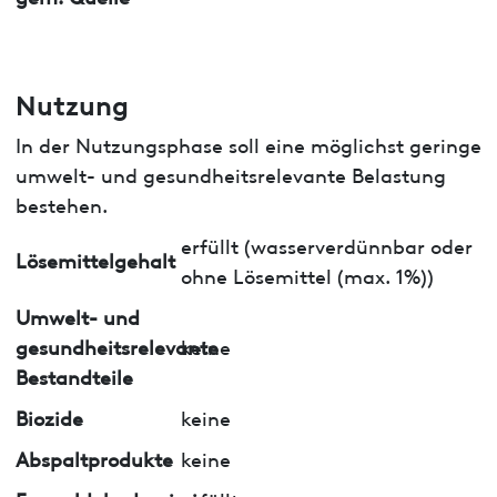
Nutzung
In der Nutzungsphase soll eine möglichst geringe
umwelt- und gesundheitsrelevante Belastung
bestehen.
erfüllt (wasserverdünnbar oder
Lösemittelgehalt
ohne Lösemittel (max. 1%))
Umwelt- und
gesundheitsrelevante
keine
Bestandteile
Biozide
keine
Abspaltprodukte
keine