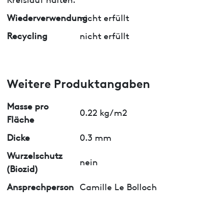
Wiederverwendung
nicht erfüllt
Recycling
nicht erfüllt
Weitere Produktangaben
Masse pro
0.22 kg/m2
Fläche
Dicke
0.3 mm
Wurzelschutz
nein
(Biozid)
Ansprechperson
Camille Le Bolloch