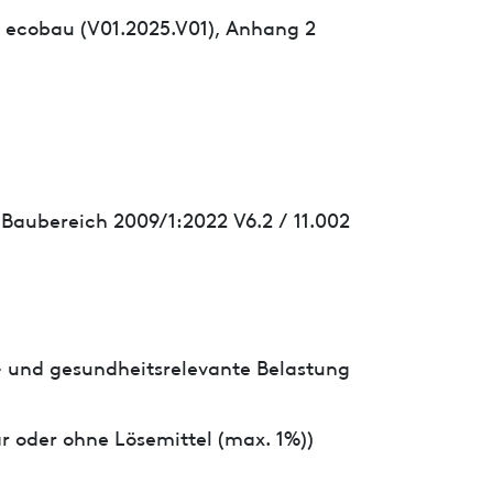
 ecobau (V01.2025.V01), Anhang 2
 Baubereich 2009/1:2022 V6.2 / 11.002
- und gesundheitsrelevante Belastung
r oder ohne Lösemittel (max. 1%))