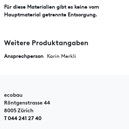
Für diese Materialien gibt es keine vom
Hauptmaterial getrennte Entsorgung.
Weitere Produktangaben
Ansprechperson
Karin Merkli
ecobau
Röntgenstrasse 44
8005 Zürich
T 044 241 27 40