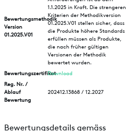
1.1.2025 in Kraft. Die strengeren
Kriterien der Methodikversion
Bewertungsmethodik
01.2025.V01 stellen sicher, dass
Version
die Produkte höhere Standards
01.2025.V01
erfüllen müssen als Produkte,
die nach früher gültigen
Versionen der Methodik
bewertet wurden.
Bewertungszertifikat
Download
Reg. Nr. /
Ablauf
202412.13868 / 12.2027
Bewertung
Bewertungsdetails gemäss