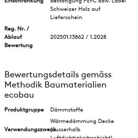
Schweizer Holz auf
Lieferschein
Reg. Nr. /
Ablauf
202501.13862 / 1.2028
Bewertung
Bewertungsdetails gemäss
Methodik Baumaterialien
ecobau
Produktgruppe
Dämmstoffe
Wärmedämmung Decke
Verwendungszweck
(ausserhalb
Luftdichtigkeitsschicht)