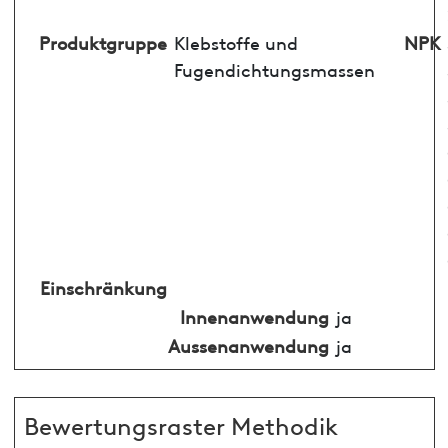
Produktgruppe
Klebstoffe und
NPK
Fugendichtungsmassen
Einschränkung
Innenanwendung
ja
Aussenanwendung
ja
Bewertungsraster Methodik