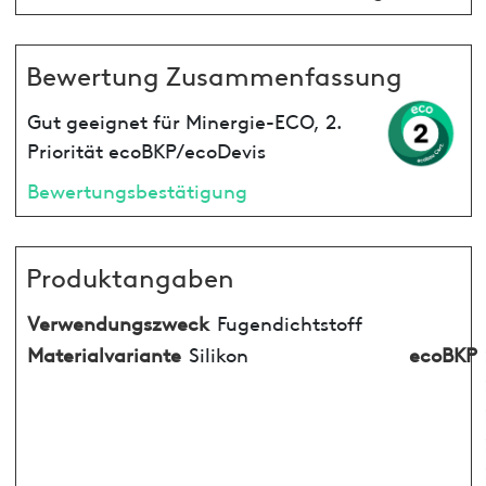
Bewertung Zusammenfassung
Gut geeignet für Minergie-ECO, 2.
Priorität ecoBKP/ecoDevis
Bewertungsbestätigung
Produktangaben
Verwendungszweck
Fugendichtstoff
Materialvariante
Silikon
ecoBKP