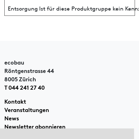
Entsorgung
Ist für diese Produktgruppe kein Ken
ecobau
Röntgenstrasse 44
8005 Zürich
T 044 241 27 40
Kontakt
Veranstaltungen
News
Newsletter abonnieren