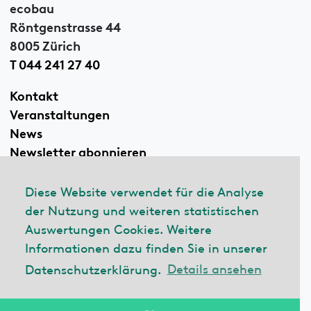
ecobau
Röntgenstrasse 44
8005 Zürich
T 044 241 27 40
Kontakt
Veranstaltungen
News
Newsletter abonnieren
Diese Website verwendet für die Analyse
der Nutzung und weiteren statistischen
Linkedin
Auswertungen Cookies. Weitere
Informationen dazu finden Sie in unserer
Datenschutzerklärung.
Details ansehen
© 2026 ecobau
Impressum
Datenschutzerklärung