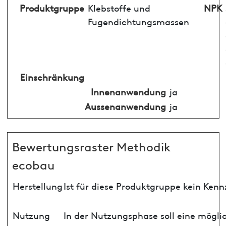
Produktgruppe
Klebstoffe und
NPK
Fugendichtungsmassen
Einschränkung
Innenanwendung
ja
Aussenanwendung
ja
Bewertungsraster Methodik
ecobau
Herstellung
Ist für diese Produktgruppe kein Ken
Nutzung
In der Nutzungsphase soll eine mögli