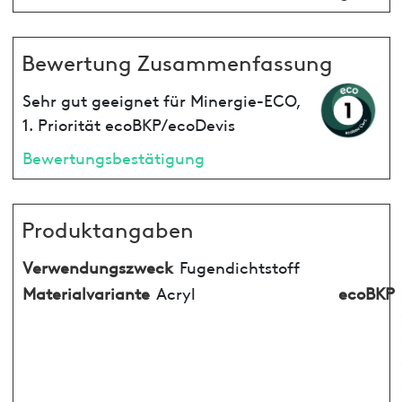
Bewertung Zusammenfassung
Sehr gut geeignet für Minergie-ECO,
1. Priorität ecoBKP/ecoDevis
Bewertungsbestätigung
Produktangaben
Verwendungszweck
Fugendichtstoff
Materialvariante
Acryl
ecoBKP