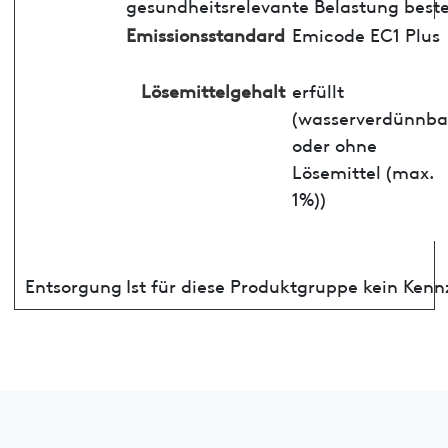
gesundheitsrelevante Belastung best
Emissionsstandard
Emicode EC1 Plus
Lösemittelgehalt
erfüllt
(wasserverdünnba
oder ohne
Lösemittel (max.
1%))
Entsorgung
Ist für diese Produktgruppe kein Ken