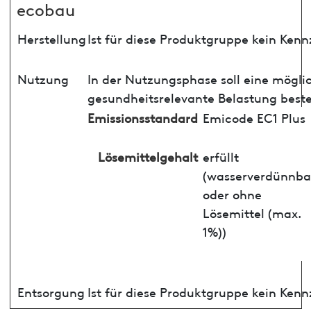
ecobau
Herstellung
Ist für diese Produktgruppe kein Ken
Nutzung
In der Nutzungsphase soll eine mögli
gesundheitsrelevante Belastung best
Emissionsstandard
Emicode EC1 Plus
Lösemittelgehalt
erfüllt
(wasserverdünnba
oder ohne
Lösemittel (max.
1%))
Entsorgung
Ist für diese Produktgruppe kein Ken