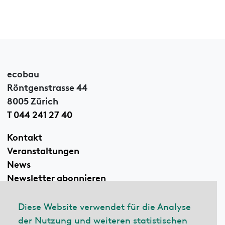
ecobau
Röntgenstrasse 44
8005 Zürich
T 044 241 27 40
Kontakt
Veranstaltungen
News
Newsletter abonnieren
Diese Website verwendet für die Analyse
der Nutzung und weiteren statistischen
Linkedin