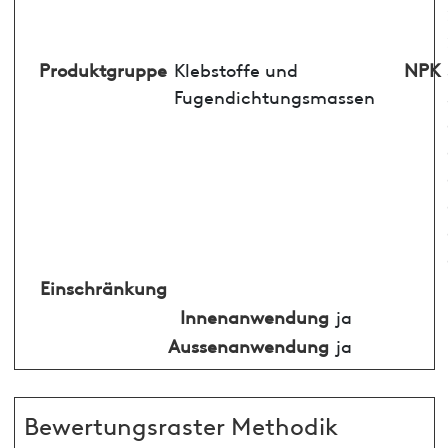
Produktgruppe
Klebstoffe und
NPK
Fugendichtungsmassen
Einschränkung
Innenanwendung
ja
Aussenanwendung
ja
Bewertungsraster Methodik