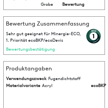
Grobe
Bewertung
Bewertung Zusammenfassung
Sehr gut geeignet für Minergie-ECO,
1. Priorität ecoBKP/ecoDevis
Bewertungsbestätigung
Produktangaben
Verwendungszweck
Fugendichtstoff
Materialvariante
Acryl
ecoBKP