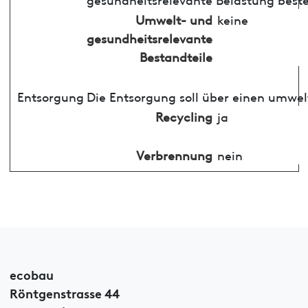
Umwelt- und
keine
gesundheitsrelevante
Bestandteile
Entsorgung
Die Entsorgung soll über einen umwel
Recycling
ja
Verbrennung
nein
ecobau
Röntgenstrasse 44