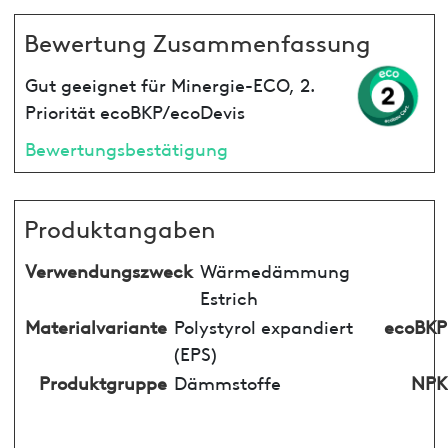
Bewertung Zusammenfassung
Gut geeignet für Minergie-ECO, 2.
Priorität ecoBKP/ecoDevis
Bewertungsbestätigung
Produktangaben
Verwendungszweck
Wärmedämmung
Estrich
Materialvariante
Polystyrol expandiert
ecoBKP
(EPS)
Produktgruppe
Dämmstoffe
NPK