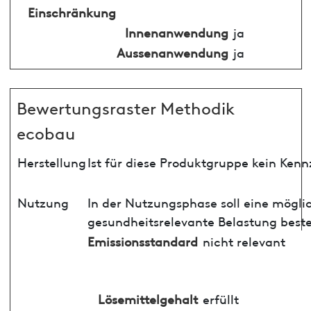
Einschränkung
Innenanwendung
ja
Aussenanwendung
ja
Bewertungsraster Methodik
ecobau
Herstellung
Ist für diese Produktgruppe kein Ken
Nutzung
In der Nutzungsphase soll eine mögli
gesundheitsrelevante Belastung best
Emissionsstandard
nicht relevant
Lösemittelgehalt
erfüllt