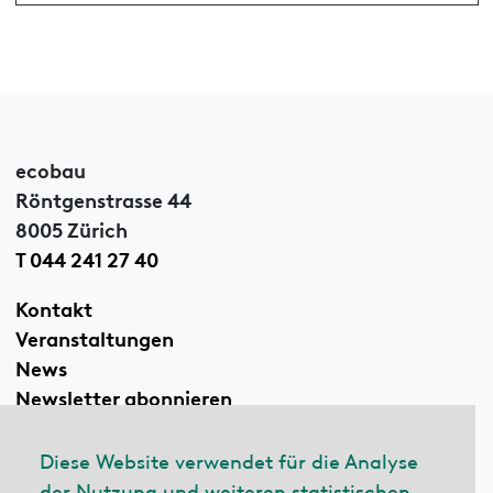
ecobau
Röntgenstrasse 44
8005 Zürich
T 044 241 27 40
Kontakt
Veranstaltungen
News
Newsletter abonnieren
Diese Website verwendet für die Analyse
der Nutzung und weiteren statistischen