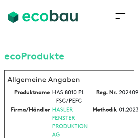
ecoProdukte
Allgemeine Angaben
Produktname
HAS 8010 PL
Reg. Nr.
202409
- FSC/PEFC
Firma/Händler
HASLER
Methodik
01.2023
FENSTER
PRODUKTION
AG