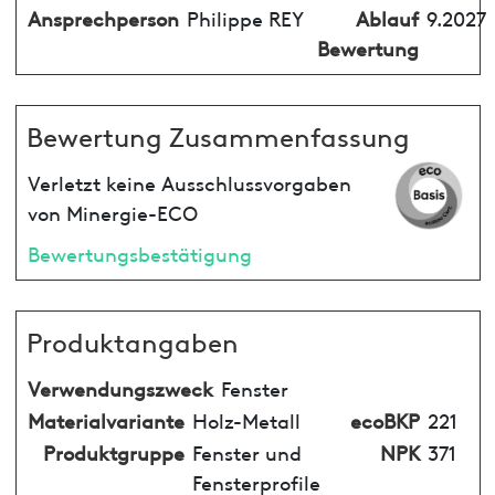
Ansprechperson
Philippe REY
Ablauf
9.2027
Bewertung
Bewertung Zusammenfassung
Verletzt keine Ausschlussvorgaben
von Minergie-ECO
Bewertungsbestätigung
Produktangaben
Verwendungszweck
Fenster
Materialvariante
Holz-Metall
ecoBKP
221
Produktgruppe
Fenster und
NPK
371
Fensterprofile