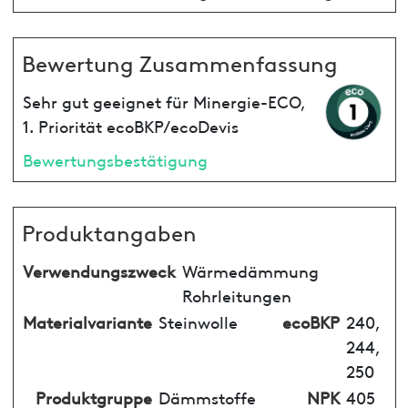
Bewertung Zusammenfassung
Sehr gut geeignet für Minergie-ECO,
1. Priorität ecoBKP/ecoDevis
Bewertungsbestätigung
Produktangaben
Verwendungszweck
Wärmedämmung
Rohrleitungen
Materialvariante
Steinwolle
ecoBKP
240,
244,
250
Produktgruppe
Dämmstoffe
NPK
405