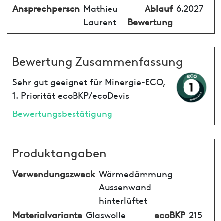
Ansprechperson
Mathieu
Ablauf
6.2027
Laurent
Bewertung
Bewertung Zusammenfassung
Sehr gut geeignet für Minergie-ECO,
1. Priorität ecoBKP/ecoDevis
Bewertungsbestätigung
Produktangaben
Verwendungszweck
Wärmedämmung
Aussenwand
hinterlüftet
Materialvariante
Glaswolle
ecoBKP
215