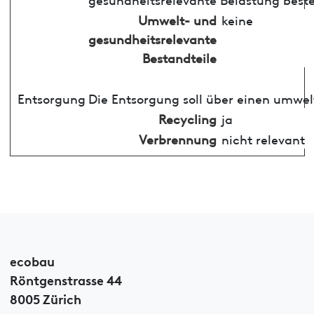
Umwelt- und
keine
gesundheitsrelevante
Bestandteile
Entsorgung
Die Entsorgung soll über einen umwel
Recycling
ja
Verbrennung
nicht relevant
ecobau
Röntgenstrasse 44
8005 Zürich