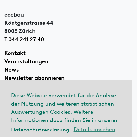
ecobau
Röntgenstrasse 44
8005 Zürich
T 044 241 27 40
Kontakt
Veranstaltungen
News
Newsletter abonnieren
Diese Website verwendet für die Analyse
der Nutzung und weiteren statistischen
Linkedin
Auswertungen Cookies. Weitere
Informationen dazu finden Sie in unserer
Datenschutzerklärung.
Details ansehen
© 2026 ecobau