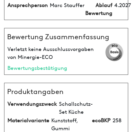
Ansprechperson
Marc Stauffer
Ablauf
4.2027
Bewertung
Bewertung Zusammenfassung
Verletzt keine Ausschlussvorgaben
von Minergie-ECO
Bewertungsbestätigung
Produktangaben
Verwendungszweck
Schallschutz-
Set Küche
Materialvariante
Kunststoff,
ecoBKP
258
Gummi