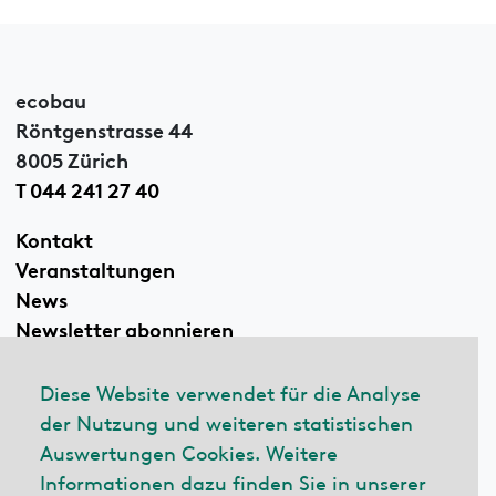
ecobau
Röntgenstrasse 44
8005 Zürich
T 044 241 27 40
Kontakt
Veranstaltungen
News
Newsletter abonnieren
Diese Website verwendet für die Analyse
der Nutzung und weiteren statistischen
Linkedin
Auswertungen Cookies. Weitere
Informationen dazu finden Sie in unserer