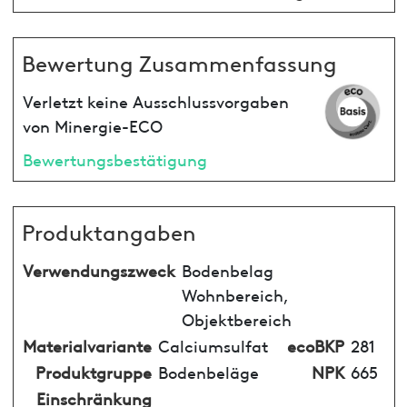
Bewertung Zusammenfassung
Verletzt keine Ausschlussvorgaben
von Minergie-ECO
Bewertungsbestätigung
Produktangaben
Verwendungszweck
Bodenbelag
Wohnbereich,
Objektbereich
Materialvariante
Calciumsulfat
ecoBKP
281
Produktgruppe
Bodenbeläge
NPK
665
Einschränkung