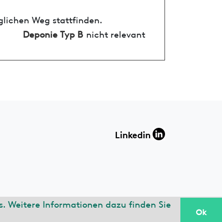
glichen Weg stattfinden.
Deponie Typ B
nicht relevant
Linkedin
. Weitere Informationen dazu finden Sie
Ok