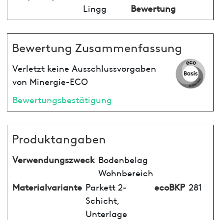
Lingg
Bewertung
Bewertung Zusammenfassung
Verletzt keine Ausschlussvorgaben
von Minergie-ECO
Bewertungsbestätigung
Produktangaben
Verwendungszweck
Bodenbelag
Wohnbereich
Materialvariante
Parkett 2-
ecoBKP
281
Schicht,
Unterlage