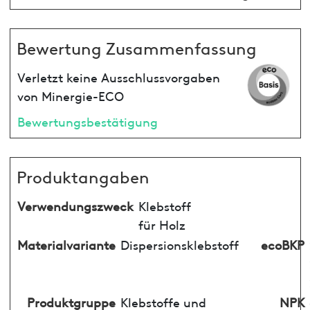
Bewertung Zusammenfassung
Verletzt keine Ausschlussvorgaben
von Minergie-ECO
Bewertungsbestätigung
Produktangaben
Verwendungszweck
Klebstoff
für Holz
Materialvariante
Dispersionsklebstoff
ecoBKP
Produktgruppe
Klebstoffe und
NPK