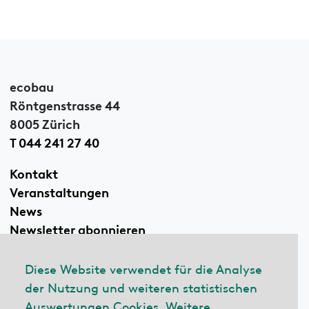
ecobau
Röntgenstrasse 44
8005 Zürich
T 044 241 27 40
Kontakt
Veranstaltungen
News
Newsletter abonnieren
Diese Website verwendet für die Analyse
der Nutzung und weiteren statistischen
Linkedin
Auswertungen Cookies. Weitere