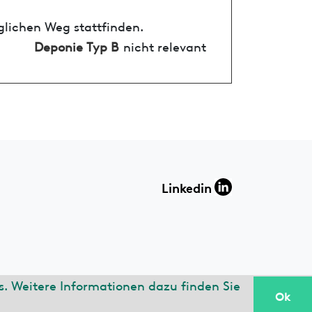
glichen Weg stattfinden.
Deponie Typ B
nicht relevant
Linkedin
. Weitere Informationen dazu finden Sie
Ok