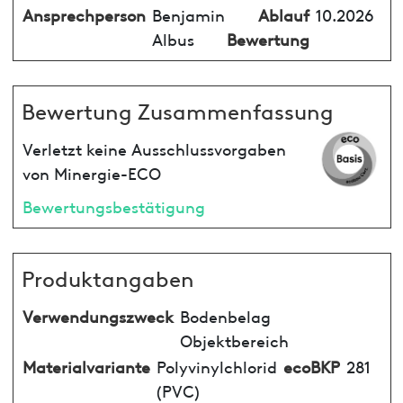
Ansprechperson
Benjamin
Ablauf
10.2026
Albus
Bewertung
Bewertung Zusammenfassung
Verletzt keine Ausschlussvorgaben
von Minergie-ECO
Bewertungsbestätigung
Produktangaben
Verwendungszweck
Bodenbelag
Objektbereich
Materialvariante
Polyvinylchlorid
ecoBKP
281
(PVC)