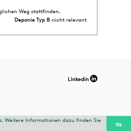
glichen Weg stattfinden.
Deponie Typ B
nicht relevant
Linkedin
. Weitere Informationen dazu finden Sie
Ok