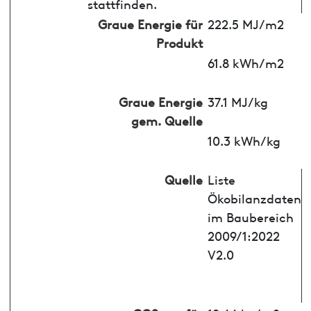
stattfinden.
Graue Energie für
222.5 MJ/m2
Produkt
61.8 kWh/m2
Graue Energie
37.1 MJ/kg
gem. Quelle
10.3 kWh/kg
Quelle
Liste
Ökobilanzdaten
im Baubereich
2009/1:2022
V2.0